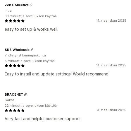
Zen Collective
Intia
33 minuuttia sovelluksen käyttöä
11. maaliskuu 2025
easy to set up & works well.
SKS Wholesale
Yhdistynyt kuningaskunta
5 minuuttia sovelluksen käyttöä
11. maaliskuu 2025
Easy to install and update settings! Would recommend
BRACENET
Saksa
22 minuuttia sovelluksen käyttöä
3. maaliskuu 2025
Very fast and helpful customer support