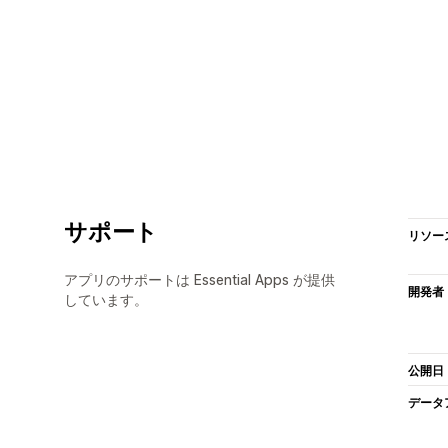
サポート
リソー
アプリのサポートは Essential Apps が提供
開発者
しています。
公開日
データ