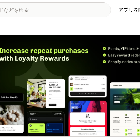
アプリを
の画像ギャラリー