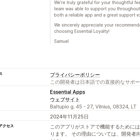
We’re truly grateful for your thoughtful fe
team was able to support you throughout 
both a reliable app and a great support e
We sincerely appreciate your recommenda
choosing Essential Loyalty!
Samuel
ス
プライバシーポリシー
この開発者は日本語での直接的なサポー
Essential Apps
ウェブサイト
Baltupio g. 45 - 27, Vilnius, 08324, LT
2024年11月25日
アクセス
このアプリがストアで機能するためには
ります。 その理由については、開発者