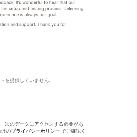
edback. It’s wonderful to hear that our
the setup and testing process. Delivering
xperience is always our goal.
tion and support. Thank you for
トを提供していません。
、次のデータにアクセスする必要があ
向けの
プライバシーポリシー
でご確認く