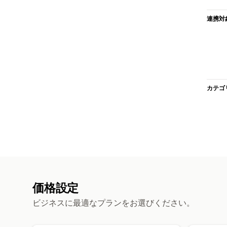
連携対
カテゴ
価格設定
ビジネスに最適なプランをお選びください。