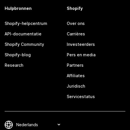
Hulpbronnen
Shopify
Shopify-helpcentrum
Over ons
API-documentatie
Carrières
Shopify Community
Investeerders
Shopify-blog
Pers en media
Research
Partners
Affiliates
Juridisch
Servicestatus