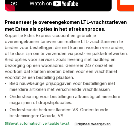
Presenteer je overeengekomen LTL-vrachttarieven
met Estes als opties in het afrekenproces.
Koppel je Estes Express-account en gebruik je
overeengekomen tarieven om realtime LTL-vrachttarieven te
bieden voor bestellingen die niet kunnen worden verzonden,
of te duur zijn om te verzenden via post- en pakketnetwerken.
Bied opties voor services zoals levering met laadklep en
bezorging op een woonadres. Genereer 24/7 omzet en
voorkom dat klanten moeten bellen voor een vrachttarief
voordat ze een bestelling plaatsen.
Bied nauwkeurige prijsopgaven voor bestellingen met
meerdere artikelen met verschillende vrachtklassen.
Ondersteuning voor bestellingen afkomstig uit meerdere
magazijnen of dropshiplocaties.
Ondersteunde herkomstlanden: VS. Ondersteunde
bestemmingen: Canada, VS.
Bevat automatisch vertaalde tekst
Origineel weergeven