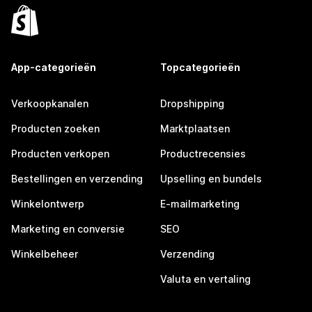
App-categorieën
Topcategorieën
Verkoopkanalen
Dropshipping
Producten zoeken
Marktplaatsen
Producten verkopen
Productrecensies
Bestellingen en verzending
Upselling en bundels
Winkelontwerp
E-mailmarketing
Marketing en conversie
SEO
Winkelbeheer
Verzending
Valuta en vertaling