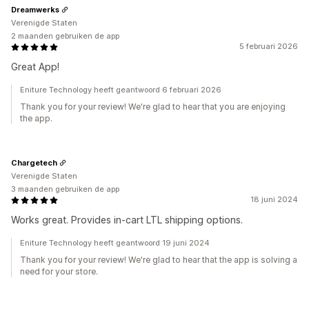
Dreamwerks
Verenigde Staten
2 maanden gebruiken de app
5 februari 2026
Great App!
Eniture Technology heeft geantwoord 6 februari 2026
Thank you for your review! We're glad to hear that you are enjoying
the app.
Chargetech
Verenigde Staten
3 maanden gebruiken de app
18 juni 2024
Works great. Provides in-cart LTL shipping options.
Eniture Technology heeft geantwoord 19 juni 2024
Thank you for your review! We're glad to hear that the app is solving a
need for your store.