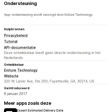
Ondersteuning
App-ondersteuning wordt verzorgd door Eniture Technology.
Hulpbronnen
Privacybeleid
Tutorial
API-documentatie
Deze ontwikkelaar biedt geen directe ondersteuning in het
Nederlands.
Ontwikkelaar
Eniture Technology
Website
320 W. Lanier Ave, Ste 200, Fayetteville, GA, 30214, US
Geïntroduceerd
6 januari 2017
Meer apps zoals deze
Essent Estimated Delivery Date