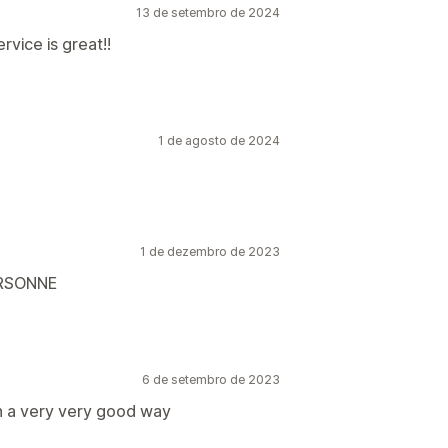
13 de setembro de 2024
rvice is great!!
1 de agosto de 2024
1 de dezembro de 2023
RSONNE
6 de setembro de 2023
n a very very good way