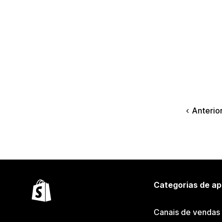
Anterio
Categorias de ap
Canais de vendas