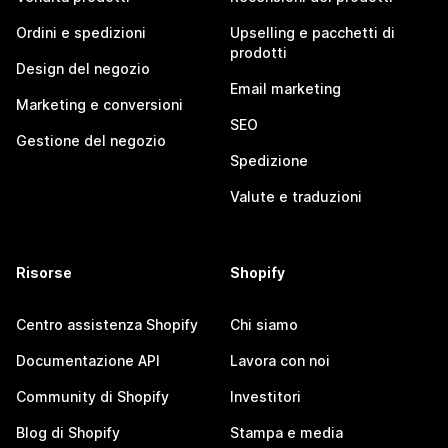
Ordini e spedizioni
Upselling e pacchetti di
prodotti
Design del negozio
Email marketing
Marketing e conversioni
SEO
Gestione del negozio
Spedizione
Valute e traduzioni
Risorse
Shopify
Centro assistenza Shopify
Chi siamo
Documentazione API
Lavora con noi
Community di Shopify
Investitori
Blog di Shopify
Stampa e media