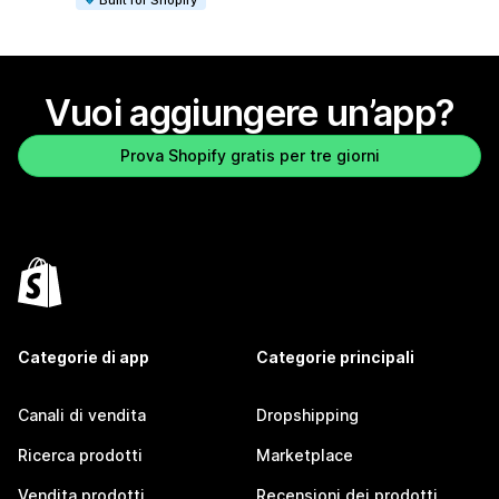
Vuoi aggiungere un’app?
Prova Shopify gratis per tre giorni
Categorie di app
Categorie principali
Canali di vendita
Dropshipping
Ricerca prodotti
Marketplace
Vendita prodotti
Recensioni dei prodotti