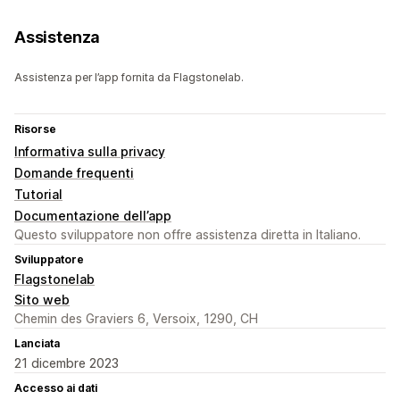
Assistenza
Assistenza per l’app fornita da Flagstonelab.
Risorse
Informativa sulla privacy
Domande frequenti
Tutorial
Documentazione dell’app
Questo sviluppatore non offre assistenza diretta in Italiano.
Sviluppatore
Flagstonelab
Sito web
Chemin des Graviers 6, Versoix, 1290, CH
Lanciata
21 dicembre 2023
Accesso ai dati