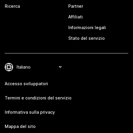
Ricerca
Partner
Affiliati
Informazioni legali
Stato del servizio
Accesso sviluppatori
Termini e condizioni del servizio
Informativa sulla privacy
Mappa del sito