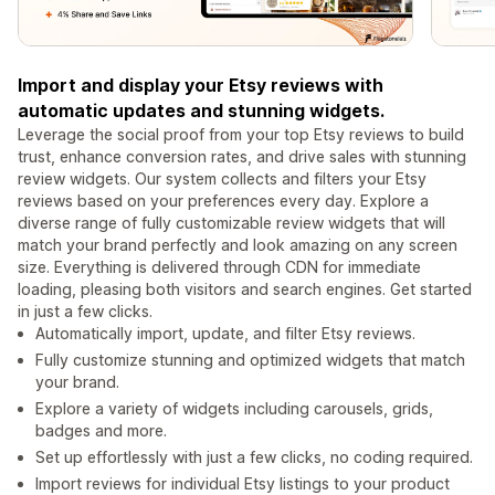
Import and display your Etsy reviews with
automatic updates and stunning widgets.
Leverage the social proof from your top Etsy reviews to build
trust, enhance conversion rates, and drive sales with stunning
review widgets. Our system collects and filters your Etsy
reviews based on your preferences every day. Explore a
diverse range of fully customizable review widgets that will
match your brand perfectly and look amazing on any screen
size. Everything is delivered through CDN for immediate
loading, pleasing both visitors and search engines. Get started
in just a few clicks.
Automatically import, update, and filter Etsy reviews.
Fully customize stunning and optimized widgets that match
your brand.
Explore a variety of widgets including carousels, grids,
badges and more.
Set up effortlessly with just a few clicks, no coding required.
Import reviews for individual Etsy listings to your product