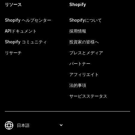
リソース
Shopify
Shopify ヘルプセンター
Shopifyについて
APIドキュメント
採用情報
Shopify コミュニティ
投資家の皆様へ
リサーチ
プレスとメディア
パートナー
アフィリエイト
法的事項
サービスステータス