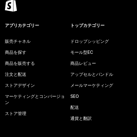
アプリカテゴリー
トップカテゴリー
販売チャネル
ドロップシッピング
商品を探す
モール型EC
商品を販売する
商品レビュー
注文と配送
アップセルとバンドル
ストアデザイン
メールマーケティング
マーケティングとコンバージョ
SEO
ン
配送
ストア管理
通貨と翻訳