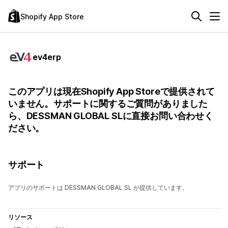
Shopify App Store
ev4erp
このアプリは現在Shopify App Storeで提供されて
いません。サポートに関するご質問がありました
ら、DESSMAN GLOBAL SLに直接お問い合わせく
ださい。
サポート
アプリのサポートは DESSMAN GLOBAL SL が提供しています。
リソース