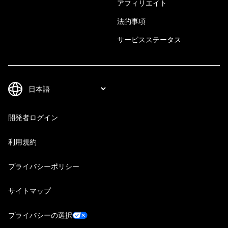
アフィリエイト
法的事項
サービスステータス
開発者ログイン
利用規約
プライバシーポリシー
サイトマップ
プライバシーの選択