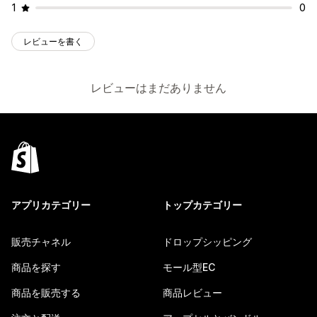
1
0
レビューを書く
レビューはまだありません
アプリカテゴリー
トップカテゴリー
販売チャネル
ドロップシッピング
商品を探す
モール型EC
商品を販売する
商品レビュー