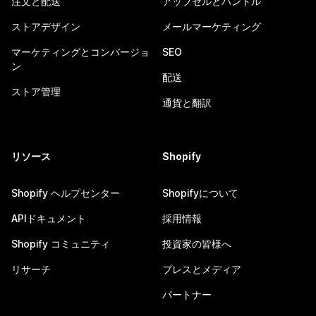
注文と配送
アップセルとバンドル
ストアデザイン
メールマーケティング
マーケティングとコンバージョ
SEO
ン
配送
ストア管理
通貨と翻訳
リソース
Shopify
Shopify ヘルプセンター
Shopifyについて
APIドキュメント
採用情報
Shopify コミュニティ
投資家の皆様へ
リサーチ
プレスとメディア
パートナー