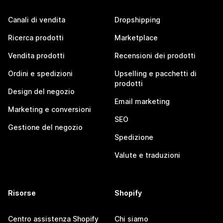
Canali di vendita
Dropshipping
Ricerca prodotti
Marketplace
Vendita prodotti
Recensioni dei prodotti
Ordini e spedizioni
Upselling e pacchetti di
prodotti
Design del negozio
Email marketing
Marketing e conversioni
SEO
Gestione del negozio
Spedizione
Valute e traduzioni
Risorse
Shopify
Centro assistenza Shopify
Chi siamo