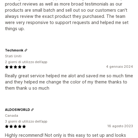
product reviews as well as more broad testimonials as our
products are small batch and sell out so our customers can't
always review the exact product they purchased. The team
were very responsive to support requests and helped me set
things up.
Techmonk
Stati Uniti
2 giorni di utilizzo dell’app
4 gennaio 2024
Really great service helped me alot and saved me so much time
and they helped me change the color of my theme thanks to
them thank u so much
ALDOSWORLD
Canada
3 giorni di utilizzo dell’app
16 agosto 2023
Highly recommend! Not only is this easy to set up and looks