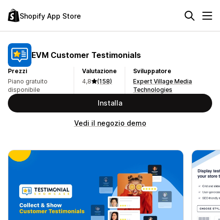
Shopify App Store
EVM Customer Testimonials
Prezzi
Valutazione
Sviluppatore
Piano gratuito
4,8
(158)
Expert Village Media
disponibile
Technologies
Installa
Vedi il negozio demo