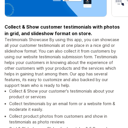
Collect & Show customer testimonials with photos
in grid, and slideshow format on store.
Testimonials Showcase By using this app, you can showcase
all your customer testimonials at one place in a nice grid or
slideshow format. You can also collect it from customers by
using our website testimonials submission form. Testimonials
helps your customers in knowing about the experience of
other customers with your products and the services which
helps in gaining trust among them. Our app has several
features, its easy to customize and also backed by our
support team who is ready to help.
Collect & Show your customer's testimonials about your
product or services
Collect testimonials by an email form or a website form &
moderate it easily.
Collect product photos from customers and show in
testimonials as photo reviews