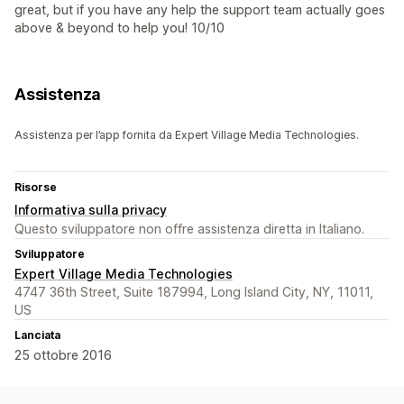
great, but if you have any help the support team actually goes
above & beyond to help you! 10/10
Assistenza
Assistenza per l’app fornita da Expert Village Media Technologies.
Risorse
Informativa sulla privacy
Questo sviluppatore non offre assistenza diretta in Italiano.
Sviluppatore
Expert Village Media Technologies
4747 36th Street, Suite 187994, Long Island City, NY, 11011,
US
Lanciata
25 ottobre 2016