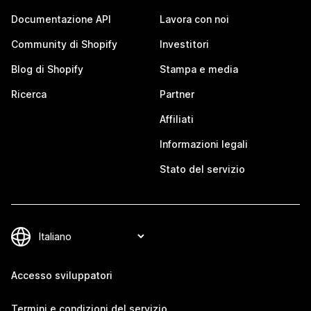
Documentazione API
Lavora con noi
Community di Shopify
Investitori
Blog di Shopify
Stampa e media
Ricerca
Partner
Affiliati
Informazioni legali
Stato del servizio
Accesso sviluppatori
Termini e condizioni del servizio