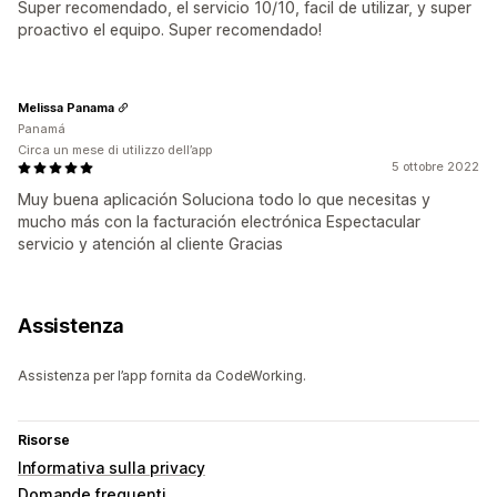
Super recomendado, el servicio 10/10, facil de utilizar, y super
proactivo el equipo. Super recomendado!
Melissa Panama
Panamá
Circa un mese di utilizzo dell’app
5 ottobre 2022
Muy buena aplicación Soluciona todo lo que necesitas y
mucho más con la facturación electrónica Espectacular
servicio y atención al cliente Gracias
Assistenza
Assistenza per l’app fornita da CodeWorking.
Risorse
Informativa sulla privacy
Domande frequenti