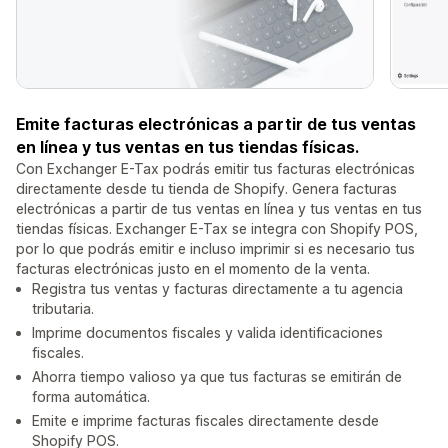
Emite facturas electrónicas a partir de tus ventas
en línea y tus ventas en tus tiendas físicas.
Con Exchanger E-Tax podrás emitir tus facturas electrónicas
directamente desde tu tienda de Shopify. Genera facturas
electrónicas a partir de tus ventas en línea y tus ventas en tus
tiendas físicas. Exchanger E-Tax se integra con Shopify POS,
por lo que podrás emitir e incluso imprimir si es necesario tus
facturas electrónicas justo en el momento de la venta.
Registra tus ventas y facturas directamente a tu agencia
tributaria.
Imprime documentos fiscales y valida identificaciones
fiscales.
Ahorra tiempo valioso ya que tus facturas se emitirán de
forma automática.
Emite e imprime facturas fiscales directamente desde
Shopify POS.