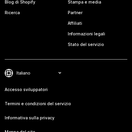
Blog di Shopify
Stampa e media
Ricerca
Partner
Affiliati
Informazioni legali
Stato del servizio
Accesso sviluppatori
Termini e condizioni del servizio
Informativa sulla privacy
Mappa del sito