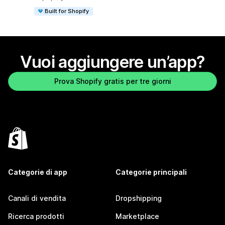
Built for Shopify
Vuoi aggiungere un’app?
Prova Shopify gratis per tre giorni
Categorie di app
Categorie principali
Canali di vendita
Dropshipping
Ricerca prodotti
Marketplace