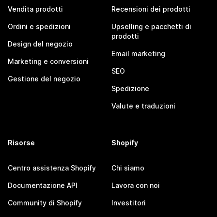
Vendita prodotti
Recensioni dei prodotti
Ordini e spedizioni
Upselling e pacchetti di
prodotti
Design del negozio
Email marketing
Marketing e conversioni
SEO
Gestione del negozio
Spedizione
Valute e traduzioni
Risorse
Shopify
Centro assistenza Shopify
Chi siamo
Documentazione API
Lavora con noi
Community di Shopify
Investitori