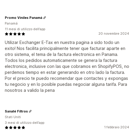
Promo Viniles Panamá
Panamá
11 mesi di utilizzo dell’app
20 novembre 2024
Utilizar Exchanger E-Tax en nuestra pagina a sido todo un
exito! Nos facilita principalmente tener que facturar aparte en
otro sistema, el tema de la factura electronica en Panama.
Todos los pedidos automaticamente se genera la factura
electronica, inclusive con las que cobramos en ShopifyPOS, no
perdemos tiempo en estar generando en otro lado la factura.
Por el precio te puedo recomendar que contactes y expongas
tu negocio y en lo posible puedas negociar alguna tarifa. Para
nosotros a valido la pena
Sanaté Filtros
Stati Uniti
3 mesi di utilizzo dell’app
1 febbraio 2024