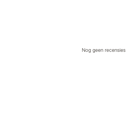
Nog geen recensies