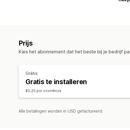
Prijs
Kies het abonnement dat het beste bij je bedrijf pa
Grátis
Gratis te installeren
$0,20 por ocorrência
Alle betalingen worden in USD gefactureerd.