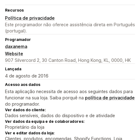
Recursos
Política de privacidade
Este programador não oferece assistência direta em Português
(portugal).
Programador
daxanema
Website
907 Silvercord 2, 30 Canton Road, Hong Kong, KL, 0000, HK
Lançada
4 de agosto de 2016
Acesso aos dados
Esta aplicação necessita de acesso aos seguintes dados para
funcionar na sua loja. Saiba porquê na
política de privacidade
do programador.
Ver dados do cliente:
Dados sensíveis, dados do dispositivo e de atividade
Ver dados da equipa e de colaboradores:
Proprietário da loja
Ver e editar dados da loja:
Clientes, produtos, encomendas, Shopify Functions, Loja