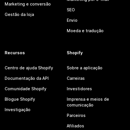
Marketing e conversão
SEO
Gestão da loja
Envio
Moeda e tradução
Recursos
Shopify
Centro de ajuda Shopify
Sobre a aplicação
Documentação da API
Carreiras
Comunidade Shopify
Investidores
Blogue Shopify
Imprensa e meios de
comunicação
Investigação
Parceiros
Afiliados