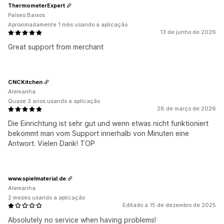
ThermometerExpert
Países Baixos
Aproximadamente 1 mês usando a aplicação
13 de junho de 2026
Great support from merchant
CNCKitchen
Alemanha
Quase 3 anos usando a aplicação
28 de março de 2026
Die Einrichtung ist sehr gut und wenn etwas nicht funktioniert
bekommt man vom Support innerhalb von Minuten eine
Antwort. Vielen Dank! TOP
www.spielmaterial.de
Alemanha
2 meses usando a aplicação
Editado a 15 de dezembro de 2025
Absolutely no service when having problems!