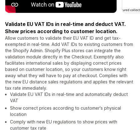
Validate EU VAT IDs in real-time and deduct VAT.
Show prices according to customer location.
Allow customers to validate their EU VAT ID and get tax-
exempted in real-time. Add VAT IDs to existing customers from
the Shopify Admin. Shopify Plus stores can integrate the
validation module directly in the Checkout. Exemptify also
facilitates international sales by displaying correct prices
based on customer location, so your customers know right
away what they will have to pay at checkout. Complies with
the new EU distance sales regulations and applies the relevant
tax rate immediately.
Validate EU VAT IDs in real-time and automatically deduct
VAT
Show correct prices according to customer's physical
location
Comply with new EU regulations to show prices with
customer tax rate