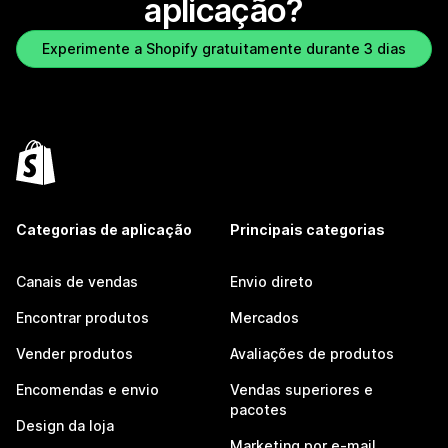
aplicação?
Experimente a Shopify gratuitamente durante 3 dias
Categorias de aplicação
Principais categorias
Canais de vendas
Envio direto
Encontrar produtos
Mercados
Vender produtos
Avaliações de produtos
Encomendas e envio
Vendas superiores e
pacotes
Design da loja
Marketing por e-mail