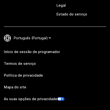
Legal
Estado do serviço
Início de sessão de programador
Termos de serviço
Política de privacidade
Mapa do site
As suas opções de privacidade