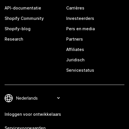
API-documentatie
Carrières
Shopify Community
Investeerders
Shopify-blog
Pers en media
Research
Partners
Affiliates
Juridisch
Servicestatus
Inloggen voor ontwikkelaars
Servicevoorwaarden