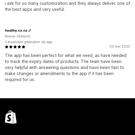
i ask for so many customization and they always deliver. one of
the best apps and very useful.
healthy.co.nz
Nieuw-Zeeland
3 maanden gebruiken de app
26 mei 2025
The app has been perfect for what we need, as have needed
to track the expiry dates of products. The team have been
very helpful with answering questions and have been fast to
make changes or amendments to the app if it has been
required for us.