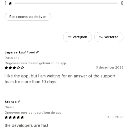
1
0
Een recensie schrijven
Verfijnen
Sorteren
Lagerverkauf Food
Duitsland
Ongeveer een maand gebruiken de app
3 december 2025
I like the app, but I am waiting for an answer of the support
team for more than 10 days.
Bronze
Oman
Ongeveer een jaar gebruiken de app
10 juli 2025
the developers are fast