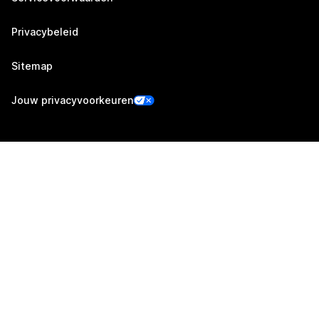
Privacybeleid
Sitemap
Jouw privacyvoorkeuren