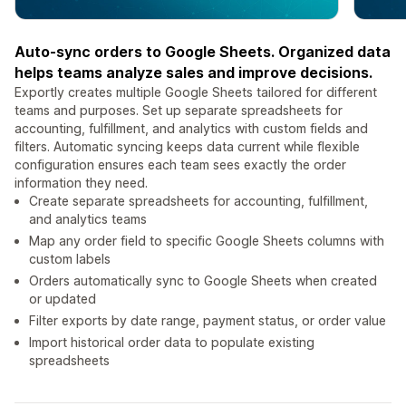
Auto-sync orders to Google Sheets. Organized data
helps teams analyze sales and improve decisions.
Exportly creates multiple Google Sheets tailored for different
teams and purposes. Set up separate spreadsheets for
accounting, fulfillment, and analytics with custom fields and
filters. Automatic syncing keeps data current while flexible
configuration ensures each team sees exactly the order
information they need.
Create separate spreadsheets for accounting, fulfillment,
and analytics teams
Map any order field to specific Google Sheets columns with
custom labels
Orders automatically sync to Google Sheets when created
or updated
Filter exports by date range, payment status, or order value
Import historical order data to populate existing
spreadsheets