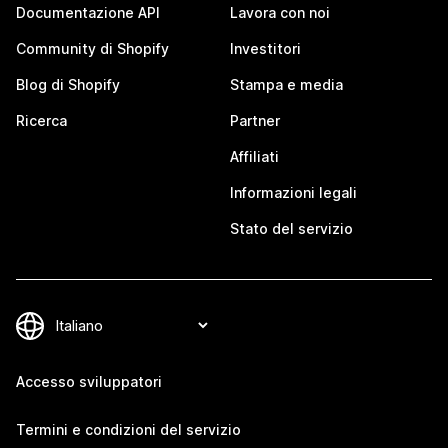
Documentazione API
Lavora con noi
Community di Shopify
Investitori
Blog di Shopify
Stampa e media
Ricerca
Partner
Affiliati
Informazioni legali
Stato del servizio
Accesso sviluppatori
Termini e condizioni del servizio