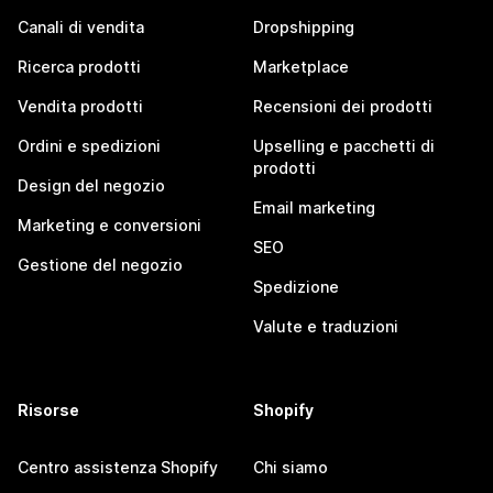
Canali di vendita
Dropshipping
Ricerca prodotti
Marketplace
Vendita prodotti
Recensioni dei prodotti
Ordini e spedizioni
Upselling e pacchetti di
prodotti
Design del negozio
Email marketing
Marketing e conversioni
SEO
Gestione del negozio
Spedizione
Valute e traduzioni
Risorse
Shopify
Centro assistenza Shopify
Chi siamo