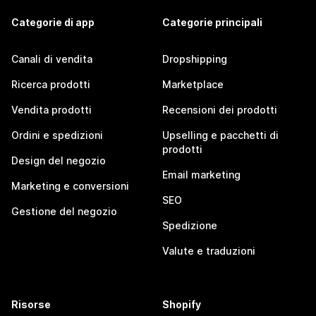
Categorie di app
Categorie principali
Canali di vendita
Dropshipping
Ricerca prodotti
Marketplace
Vendita prodotti
Recensioni dei prodotti
Ordini e spedizioni
Upselling e pacchetti di
prodotti
Design del negozio
Email marketing
Marketing e conversioni
SEO
Gestione del negozio
Spedizione
Valute e traduzioni
Risorse
Shopify