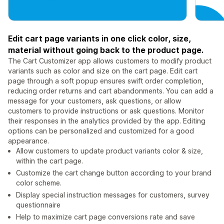
Edit cart page variants in one click color, size,
material without going back to the product page.
The Cart Customizer app allows customers to modify product
variants such as color and size on the cart page. Edit cart
page through a soft popup ensures swift order completion,
reducing order returns and cart abandonments. You can add a
message for your customers, ask questions, or allow
customers to provide instructions or ask questions. Monitor
their responses in the analytics provided by the app. Editing
options can be personalized and customized for a good
appearance.
Allow customers to update product variants color & size,
within the cart page.
Customize the cart change button according to your brand
color scheme.
Display special instruction messages for customers, survey
questionnaire
Help to maximize cart page conversions rate and save