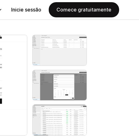
Inicie sessão
Comece gratuitamente