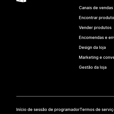
Canais de vendas
Encontrar produt
Vender produtos
Encomendas e en
Design da loja
Marketing e conv
Gestão da loja
Início de sessão de programador
Termos de serviç