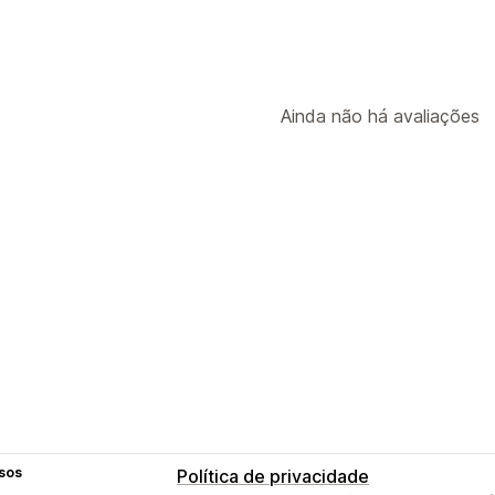
Ainda não há avaliações
sos
Política de privacidade