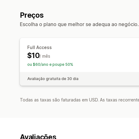
Preços
Escolha o plano que melhor se adequa ao negócio.
Full Access
$10
/ mês
ou $60/ano e poupe 50%
Avaliação gratuita de 30 dia
Todas as taxas são faturadas em USD. As taxas recorrente
Avaliações