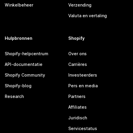
Winkelbeheer
Verzending
Valuta en vertaling
Hulpbronnen
Shopify
Shopify-helpcentrum
Over ons
API-documentatie
Carrières
Shopify Community
Investeerders
Shopify-blog
Pers en media
Research
Partners
Affiliates
Juridisch
Servicestatus