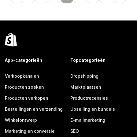
App-categorieën
Topcategorieën
Verkoopkanalen
Dropshipping
Producten zoeken
Marktplaatsen
Producten verkopen
Productrecensies
Bestellingen en verzending
Upselling en bundels
Winkelontwerp
E-mailmarketing
Marketing en conversie
SEO