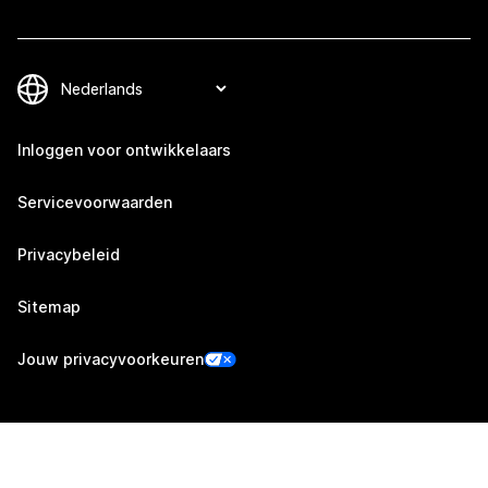
Inloggen voor ontwikkelaars
Servicevoorwaarden
Privacybeleid
Sitemap
Jouw privacyvoorkeuren