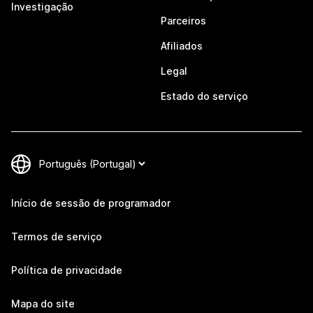
Investigação
Parceiros
Afiliados
Legal
Estado do serviço
Início de sessão de programador
Termos de serviço
Política de privacidade
Mapa do site