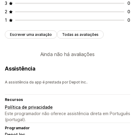
3
0
2
0
1
0
Escrever uma avaliação
Todas as avaliações
Ainda não há avaliações
Assistência
A assistência da app é prestada por Depot Inc..
Recursos
Política de privacidade
Este programador não oferece assistência direta em Português
(portugal).
Programador
Depot Inc.