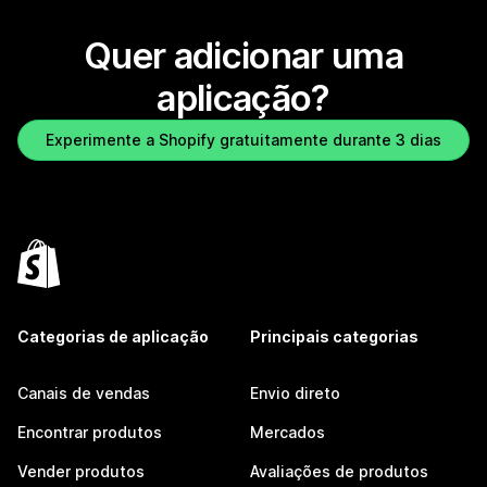
Quer adicionar uma
aplicação?
Experimente a Shopify gratuitamente durante 3 dias
Categorias de aplicação
Principais categorias
Canais de vendas
Envio direto
Encontrar produtos
Mercados
Vender produtos
Avaliações de produtos