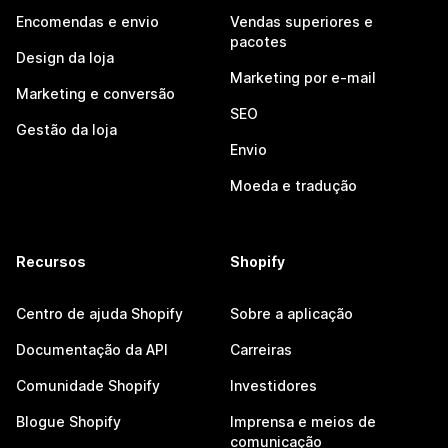
Encomendas e envio
Vendas superiores e
pacotes
Design da loja
Marketing por e-mail
Marketing e conversão
SEO
Gestão da loja
Envio
Moeda e tradução
Recursos
Shopify
Centro de ajuda Shopify
Sobre a aplicação
Documentação da API
Carreiras
Comunidade Shopify
Investidores
Blogue Shopify
Imprensa e meios de
comunicação