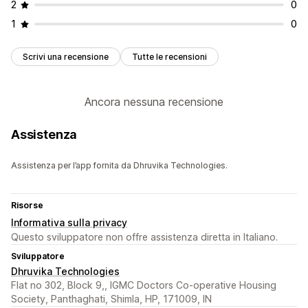
2
0
1
0
Scrivi una recensione
Tutte le recensioni
Ancora nessuna recensione
Assistenza
Assistenza per l’app fornita da Dhruvika Technologies.
Risorse
Informativa sulla privacy
Questo sviluppatore non offre assistenza diretta in Italiano.
Sviluppatore
Dhruvika Technologies
Flat no 302, Block 9,, IGMC Doctors Co-operative Housing
Society, Panthaghati, Shimla, HP, 171009, IN