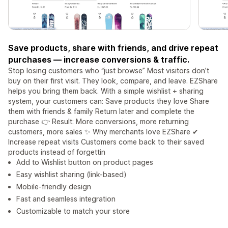
Save products, share with friends, and drive repeat
purchases — increase conversions & traffic.
Stop losing customers who “just browse” Most visitors don’t
buy on their first visit. They look, compare, and leave. EZShare
helps you bring them back. With a simple wishlist + sharing
system, your customers can: Save products they love Share
them with friends & family Return later and complete the
purchase 👉 Result: More conversions, more returning
customers, more sales ✨ Why merchants love EZShare ✔
Increase repeat visits Customers come back to their saved
products instead of forgettin
Add to Wishlist button on product pages
Easy wishlist sharing (link-based)
Mobile-friendly design
Fast and seamless integration
Customizable to match your store