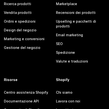
Ricerca prodotti
Marketplace
Vendita prodotti
Recensioni dei prodotti
Ordini e spedizioni
Upselling e pacchetti di
prodotti
Design del negozio
Email marketing
Marketing e conversioni
SEO
Gestione del negozio
Spedizione
Valute e traduzioni
Risorse
Shopify
Centro assistenza Shopify
Chi siamo
Documentazione API
Lavora con noi