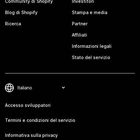
Community di Shopify
Investitori
Blog di Shopify
Stampa e media
Ricerca
Partner
Affiliati
Informazioni legali
Stato del servizio
Accesso sviluppatori
Termini e condizioni del servizio
Informativa sulla privacy