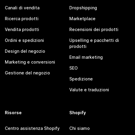
Canali di vendita
Dropshipping
Ricerca prodotti
Marketplace
Vendita prodotti
Recensioni dei prodotti
Ordini e spedizioni
Upselling e pacchetti di
prodotti
Design del negozio
Email marketing
Marketing e conversioni
SEO
Gestione del negozio
Spedizione
Valute e traduzioni
Risorse
Shopify
Centro assistenza Shopify
Chi siamo