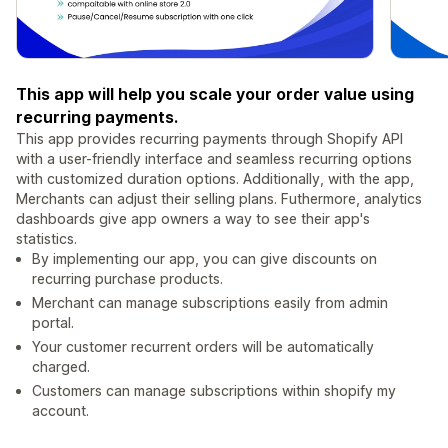
This app will help you scale your order value using
recurring payments.
This app provides recurring payments through Shopify API
with a user-friendly interface and seamless recurring options
with customized duration options. Additionally, with the app,
Merchants can adjust their selling plans. Futhermore, analytics
dashboards give app owners a way to see their app's
statistics.
By implementing our app, you can give discounts on
recurring purchase products.
Merchant can manage subscriptions easily from admin
portal.
Your customer recurrent orders will be automatically
charged.
Customers can manage subscriptions within shopify my
account.