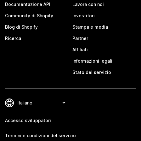
Documentazione API
Lavora con noi
Community di Shopify
Investitori
Blog di Shopify
Stampa e media
Ricerca
Partner
Affiliati
Informazioni legali
Stato del servizio
Accesso sviluppatori
Termini e condizioni del servizio