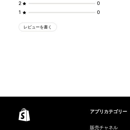
2
0
1
0
レビューを書く
アプリカテゴリー
販売チャネル