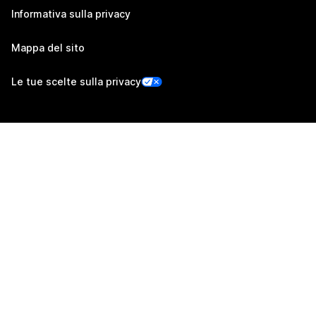
Informativa sulla privacy
Mappa del sito
Le tue scelte sulla privacy