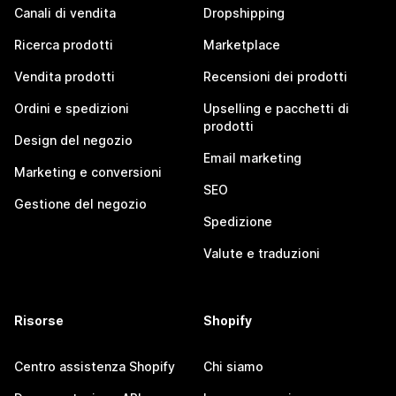
Canali di vendita
Dropshipping
Ricerca prodotti
Marketplace
Vendita prodotti
Recensioni dei prodotti
Ordini e spedizioni
Upselling e pacchetti di
prodotti
Design del negozio
Email marketing
Marketing e conversioni
SEO
Gestione del negozio
Spedizione
Valute e traduzioni
Risorse
Shopify
Centro assistenza Shopify
Chi siamo