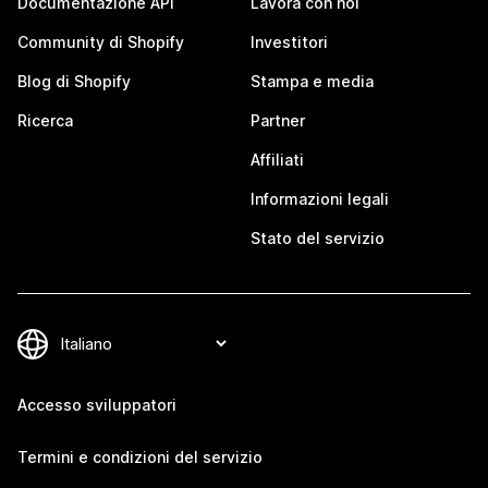
Documentazione API
Lavora con noi
Community di Shopify
Investitori
Blog di Shopify
Stampa e media
Ricerca
Partner
Affiliati
Informazioni legali
Stato del servizio
Accesso sviluppatori
Termini e condizioni del servizio