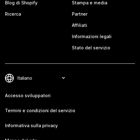
Blog di Shopify
Stampa e media
Ricerca
Partner
Affiliati
Informazioni legali
Stato del servizio
Accesso sviluppatori
Termini e condizioni del servizio
Informativa sulla privacy