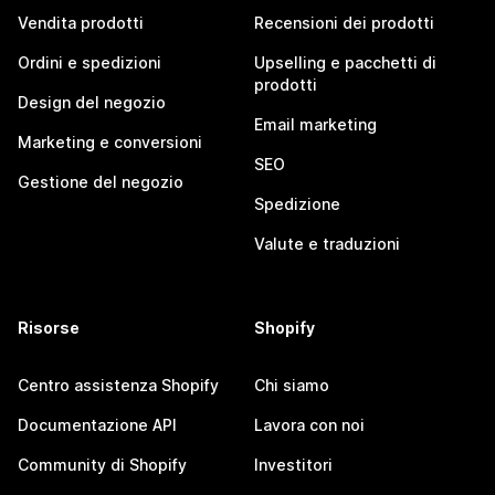
Vendita prodotti
Recensioni dei prodotti
Ordini e spedizioni
Upselling e pacchetti di
prodotti
Design del negozio
Email marketing
Marketing e conversioni
SEO
Gestione del negozio
Spedizione
Valute e traduzioni
Risorse
Shopify
Centro assistenza Shopify
Chi siamo
Documentazione API
Lavora con noi
Community di Shopify
Investitori