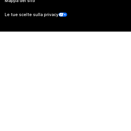
Mappa del sito
Le tue scelte sulla privacy