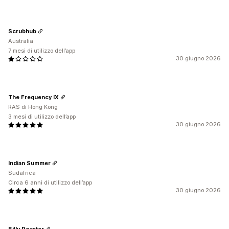
Scrubhub
Australia
7 mesi di utilizzo dell’app
30 giugno 2026
The Frequency IX
RAS di Hong Kong
3 mesi di utilizzo dell’app
30 giugno 2026
Indian Summer
Sudafrica
Circa 6 anni di utilizzo dell’app
30 giugno 2026
Billy Roaster