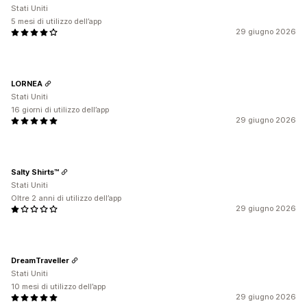
Stati Uniti
5 mesi di utilizzo dell’app
29 giugno 2026
LORNEA
Stati Uniti
16 giorni di utilizzo dell’app
29 giugno 2026
Salty Shirts™
Stati Uniti
Oltre 2 anni di utilizzo dell’app
29 giugno 2026
DreamTraveller
Stati Uniti
10 mesi di utilizzo dell’app
29 giugno 2026