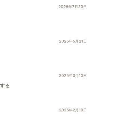
2026年7月30日
2025年5月21日
2025年3月10日
する
2025年2月10日