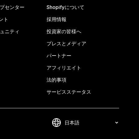
ヘルプセンター
Shopifyについて
ント
採用情報
コミュニティ
投資家の皆様へ
プレスとメディア
パートナー
アフィリエイト
法的事項
サービスステータス