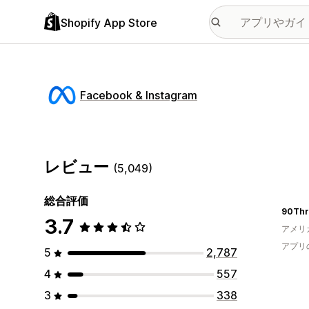
Shopify App Store
Facebook & Instagram
レビュー
(5,049)
総合評価
90Thr
3.7
アメリ
アプリ
5
2,787
4
557
3
338