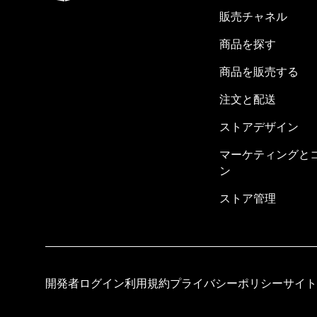
販売チャネル
商品を探す
商品を販売する
注文と配送
ストアデザイン
マーケティングと
ン
ストア管理
開発者ログイン
利用規約
プライバシーポリシー
サイト