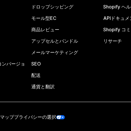
ドロップシッピング
Shopify 
モール型EC
APIドキュメ
商品レビュー
Shopify 
アップセルとバンドル
リサーチ
メールマーケティング
コンバージョ
SEO
配送
通貨と翻訳
マップ
プライバシーの選択