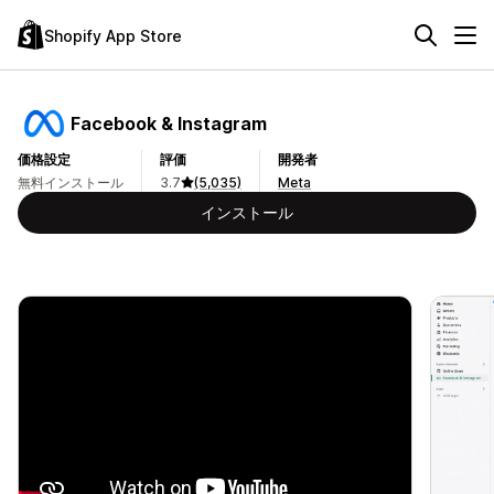
Shopify App Store
Facebook & Instagram
価格設定
評価
開発者
無料インストール
3.7
(5,035)
Meta
インストール