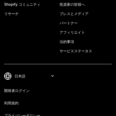
Shopify コミュニティ
投資家の皆様へ
リサーチ
プレスとメディア
パートナー
アフィリエイト
法的事項
サービスステータス
開発者ログイン
利用規約
プライバシーポリシー