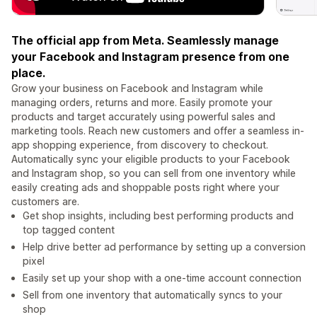
The official app from Meta. Seamlessly manage
your Facebook and Instagram presence from one
place.
Grow your business on Facebook and Instagram while
managing orders, returns and more. Easily promote your
products and target accurately using powerful sales and
marketing tools. Reach new customers and offer a seamless in-
app shopping experience, from discovery to checkout.
Automatically sync your eligible products to your Facebook
and Instagram shop, so you can sell from one inventory while
easily creating ads and shoppable posts right where your
customers are.
Get shop insights, including best performing products and
top tagged content
Help drive better ad performance by setting up a conversion
pixel
Easily set up your shop with a one-time account connection
Sell from one inventory that automatically syncs to your
shop