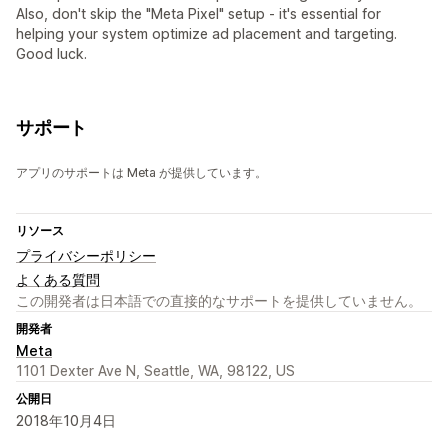
Also, don't skip the "Meta Pixel" setup - it's essential for
helping your system optimize ad placement and targeting.
Good luck.
サポート
アプリのサポートは Meta が提供しています。
リソース
プライバシーポリシー
よくある質問
この開発者は日本語での直接的なサポートを提供していません。
開発者
Meta
1101 Dexter Ave N, Seattle, WA, 98122, US
公開日
2018年10月4日