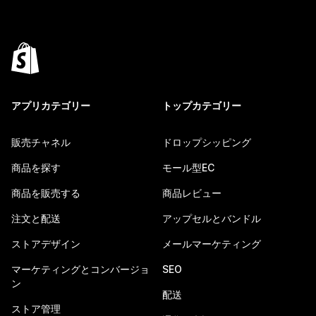
アプリカテゴリー
トップカテゴリー
販売チャネル
ドロップシッピング
商品を探す
モール型EC
商品を販売する
商品レビュー
注文と配送
アップセルとバンドル
ストアデザイン
メールマーケティング
マーケティングとコンバージョ
SEO
ン
配送
ストア管理