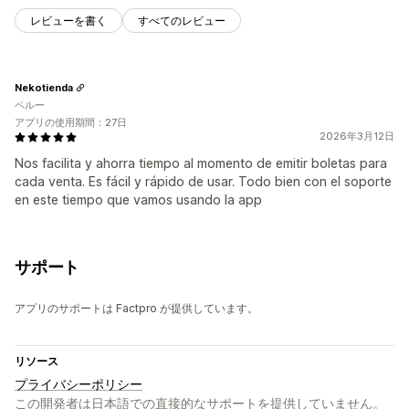
レビューを書く
すべてのレビュー
Nekotienda
ペルー
アプリの使用期間：27日
2026年3月12日
Nos facilita y ahorra tiempo al momento de emitir boletas para
cada venta. Es fácil y rápido de usar. Todo bien con el soporte
en este tiempo que vamos usando la app
サポート
アプリのサポートは Factpro が提供しています。
リソース
プライバシーポリシー
この開発者は日本語での直接的なサポートを提供していません。