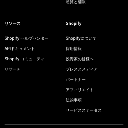
通貨と翻訳
リソース
Shopify
Shopify ヘルプセンター
Shopifyについて
APIドキュメント
採用情報
Shopify コミュニティ
投資家の皆様へ
リサーチ
プレスとメディア
パートナー
アフィリエイト
法的事項
サービスステータス