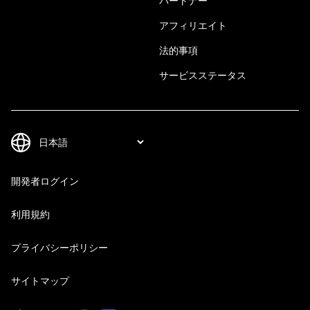
パートナー
アフィリエイト
法的事項
サービスステータス
開発者ログイン
利用規約
プライバシーポリシー
サイトマップ