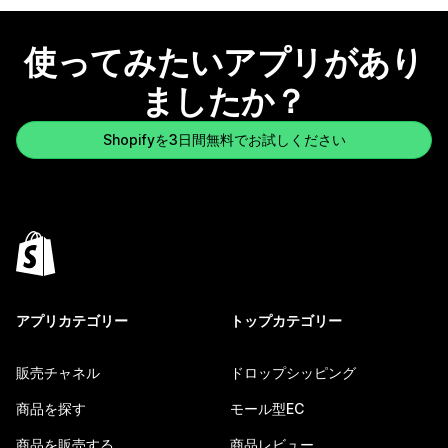
使ってみたいアプリがあり
ましたか？
Shopifyを3日間無料でお試しください
アプリカテゴリー
トップカテゴリー
販売チャネル
ドロップシッピング
商品を探す
モール型EC
商品を販売する
商品レビュー