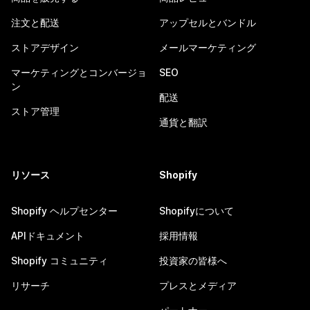
注文と配送
アップセルとバンドル
ストアデザイン
メールマーケティング
マーケティングとコンバージョ
SEO
ン
配送
ストア管理
通貨と翻訳
リソース
Shopify
Shopify ヘルプセンター
Shopifyについて
APIドキュメント
採用情報
Shopify コミュニティ
投資家の皆様へ
リサーチ
プレスとメディア