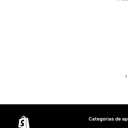
Categorias de ap