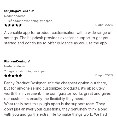
Strijklogo's-enzo
Nederländerna
10 månader användning av appen
9 april 2026
A versatile app for product customisation with a wide range of
settings. The helpdesk provides excellent support to get you
started and continues to offer guidance as you use the app.
PlankenKoning
Nederländerna
7 dagar användning av appen
8 april 2026
Fancy Product Designer isn't the cheapest option out there,
but for anyone selling customized products, it's absolutely
worth the investment. The configurator works great and gives
our customers exactly the flexibility they need.
What really sets this plugin apart is the support team. They
don't just answer your questions, they genuinely think along
with you and go the extra mile to make things work. We had