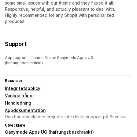
some small issues with our theme and they fixxed it all.
Responsive, helpful, and actually pleasant to deal with.
Highly recommended for any Shopif with personalized
products!
Support
Appsupport tillhandahålls av Ganymede Apps UG
(haftungsbeschränkt).
Resurser
Integritetspolicy
Vanliga frågor
Handledning
Appdokumentation
Den här utvecklaren erbjuder inte direkt support på Svenska.
Utvecklare
Ganymede Apps UG (haftungsbeschränkt)