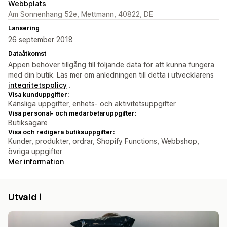
Webbplats
Am Sonnenhang 52e, Mettmann, 40822, DE
Lansering
26 september 2018
Dataåtkomst
Appen behöver tillgång till följande data för att kunna fungera
med din butik. Läs mer om anledningen till detta i utvecklarens
integritetspolicy
.
Visa kunduppgifter:
Känsliga uppgifter, enhets- och aktivitetsuppgifter
Visa personal- och medarbetaruppgifter:
Butiksägare
Visa och redigera butiksuppgifter:
Kunder, produkter, ordrar, Shopify Functions, Webbshop,
övriga uppgifter
Mer information
Utvald i