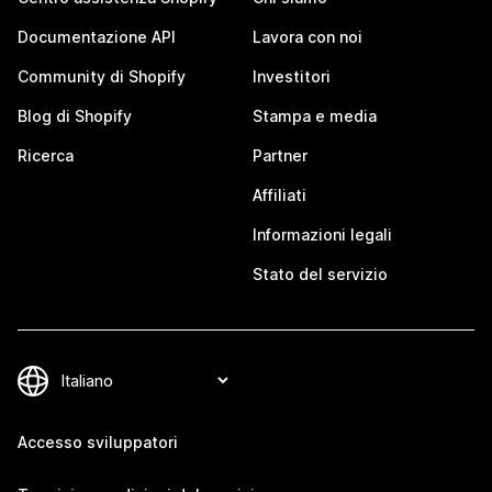
Documentazione API
Lavora con noi
Community di Shopify
Investitori
Blog di Shopify
Stampa e media
Ricerca
Partner
Affiliati
Informazioni legali
Stato del servizio
Accesso sviluppatori