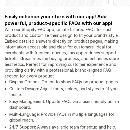
Easily enhance your store with our app! Add
powerful, product-specific FAQs with our app!
With our Shopify FAQ app, create tailored FAQs for each
product and customize their design to fit your brand’s style.
Embed detailed answers directly on product pages, making
information accessible and clear for customers. Ideal for
merchants with frequent queries, this app reduces support
tickets, streamlines the buying process, and enhances store
aesthetics. Perfect for improving customer experience and
providing clarity with a professional, brand-aligned FAQ
section for every product.
Display Options: Option to show FAQs on product pages.
Custom Design: Adjust fonts, colors, and styles to fit your
theme.
Easy Management: Update FAQs via a user-friendly admin
dashboard.
Multi-Language: Provide FAQs in multiple languages for
global reach.
24/7 Support: Always available team for setup and help.