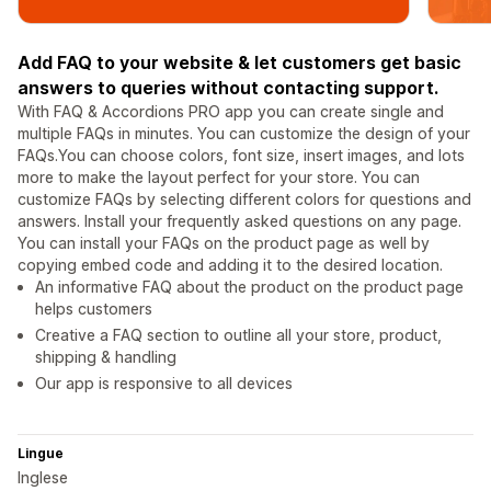
Add FAQ to your website & let customers get basic
answers to queries without contacting support.
With FAQ & Accordions PRO app you can create single and
multiple FAQs in minutes. You can customize the design of your
FAQs.You can choose colors, font size, insert images, and lots
more to make the layout perfect for your store. You can
customize FAQs by selecting different colors for questions and
answers. Install your frequently asked questions on any page.
You can install your FAQs on the product page as well by
copying embed code and adding it to the desired location.
An informative FAQ about the product on the product page
helps customers
Creative a FAQ section to outline all your store, product,
shipping & handling
Our app is responsive to all devices
Lingue
Inglese