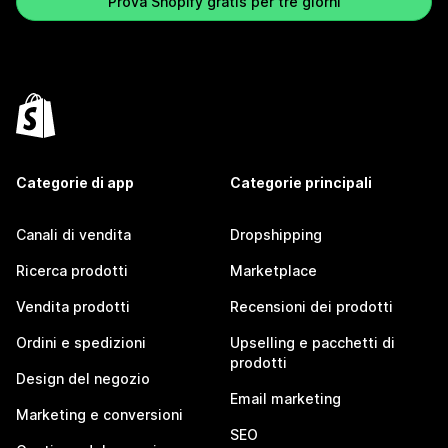
Prova Shopify gratis per tre giorni
Categorie di app
Categorie principali
Canali di vendita
Dropshipping
Ricerca prodotti
Marketplace
Vendita prodotti
Recensioni dei prodotti
Ordini e spedizioni
Upselling e pacchetti di
prodotti
Design del negozio
Email marketing
Marketing e conversioni
SEO