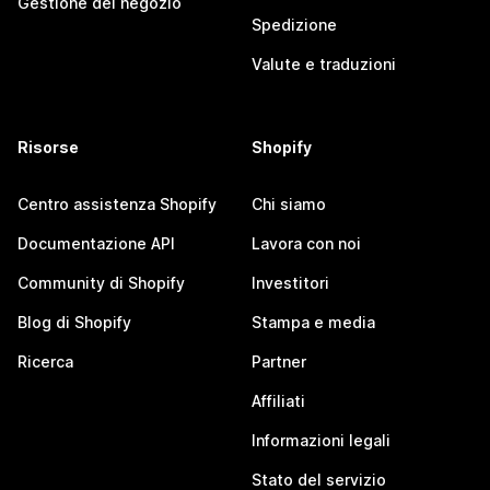
Gestione del negozio
Spedizione
Valute e traduzioni
Risorse
Shopify
Centro assistenza Shopify
Chi siamo
Documentazione API
Lavora con noi
Community di Shopify
Investitori
Blog di Shopify
Stampa e media
Ricerca
Partner
Affiliati
Informazioni legali
Stato del servizio