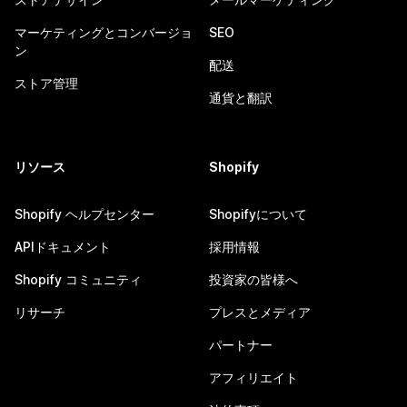
マーケティングとコンバージョ
SEO
ン
配送
ストア管理
通貨と翻訳
リソース
Shopify
Shopify ヘルプセンター
Shopifyについて
APIドキュメント
採用情報
Shopify コミュニティ
投資家の皆様へ
リサーチ
プレスとメディア
パートナー
アフィリエイト