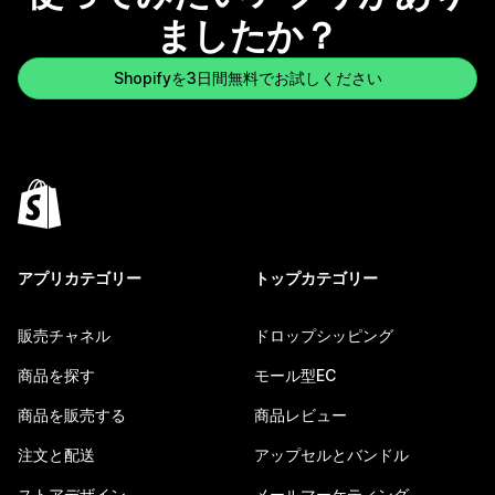
ましたか？
Shopifyを3日間無料でお試しください
アプリカテゴリー
トップカテゴリー
販売チャネル
ドロップシッピング
商品を探す
モール型EC
商品を販売する
商品レビュー
注文と配送
アップセルとバンドル
ストアデザイン
メールマーケティング