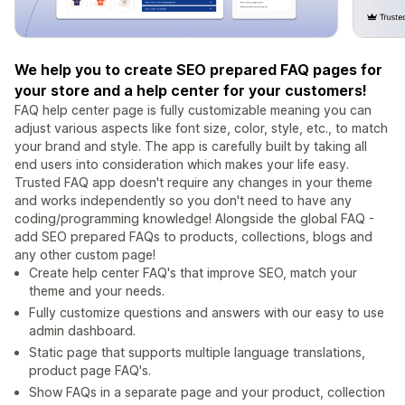
We help you to create SEO prepared FAQ pages for
your store and a help center for your customers!
FAQ help center page is fully customizable meaning you can
adjust various aspects like font size, color, style, etc., to match
your brand and style. The app is carefully built by taking all
end users into consideration which makes your life easy.
Trusted FAQ app doesn't require any changes in your theme
and works independently so you don't need to have any
coding/programming knowledge! Alongside the global FAQ -
add SEO prepared FAQs to products, collections, blogs and
any other custom page!
Create help center FAQ's that improve SEO, match your
theme and your needs.
Fully customize questions and answers with our easy to use
admin dashboard.
Static page that supports multiple language translations,
product page FAQ's.
Show FAQs in a separate page and your product, collection