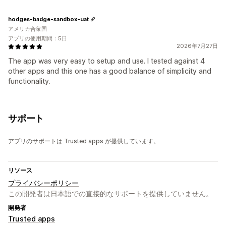
hodges-badge-sandbox-uat
アメリカ合衆国
アプリの使用期間：5日
2026年7月27日
The app was very easy to setup and use. I tested against 4
other apps and this one has a good balance of simplicity and
functionality.
サポート
アプリのサポートは Trusted apps が提供しています。
リソース
プライバシーポリシー
この開発者は日本語での直接的なサポートを提供していません。
開発者
Trusted apps