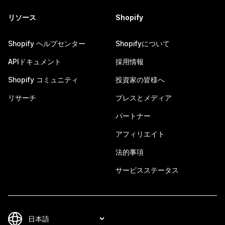
リソース
Shopify
Shopify ヘルプセンター
Shopifyについて
APIドキュメント
採用情報
Shopify コミュニティ
投資家の皆様へ
リサーチ
プレスとメディア
パートナー
アフィリエイト
法的事項
サービスステータス