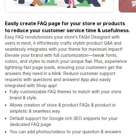
Easily create FAQ page for your store or products
to reduce your customer service time & usefulness.
Easy FAQ revolutionizes your store's FAQs! Designed with
users in mind, it effortlessly crafts stylish product Q&A and
seamlessly integrates with your theme for maximum impact!
Elevate your brand with full customization—tweak fonts,
colors, and styles to match your unique flair. Plus, experience
lightning-fast page loads, ensuring your customers get the
answers they need in a blink. Reduce customer support
requests with questions and answers! App also easily
integrated with Shop app!
Fully customizable FAQ themes to match with your store
brand & style.
Allows creation of store & product FAQs & product in
simplistic & seamless way.
Default support for Google rich SEO snippets for your
dedicated FAQ page.
You can add photos/videos to your question & answers