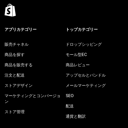
アプリカテゴリー
トップカテゴリー
販売チャネル
ドロップシッピング
商品を探す
モール型EC
商品を販売する
商品レビュー
注文と配送
アップセルとバンドル
ストアデザイン
メールマーケティング
マーケティングとコンバージョ
SEO
ン
配送
ストア管理
通貨と翻訳