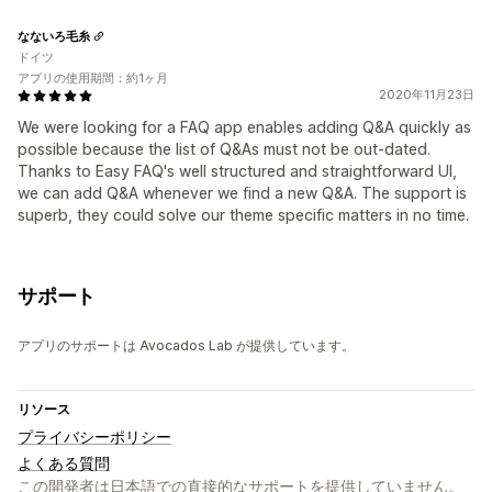
なないろ毛糸
ドイツ
アプリの使用期間：約1ヶ月
2020年11月23日
We were looking for a FAQ app enables adding Q&A quickly as
possible because the list of Q&As must not be out-dated.
Thanks to Easy FAQ's well structured and straightforward UI,
we can add Q&A whenever we find a new Q&A. The support is
superb, they could solve our theme specific matters in no time.
サポート
アプリのサポートは Avocados Lab が提供しています。
リソース
プライバシーポリシー
よくある質問
この開発者は日本語での直接的なサポートを提供していません。