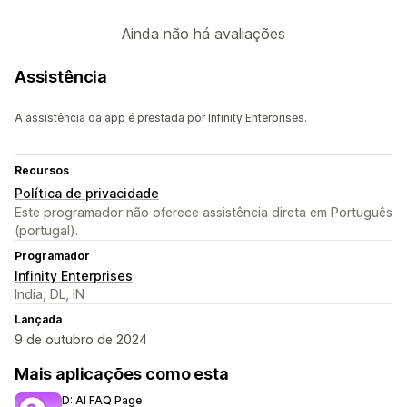
Ainda não há avaliações
Assistência
A assistência da app é prestada por Infinity Enterprises.
Recursos
Política de privacidade
Este programador não oferece assistência direta em Português
(portugal).
Programador
Infinity Enterprises
India, DL, IN
Lançada
9 de outubro de 2024
Mais aplicações como esta
D: AI FAQ Page