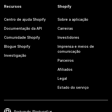
Recursos
Shopify
Centro de ajuda Shopify
Sobre a aplicação
Documentação da API
Carreiras
Comunidade Shopify
Investidores
Blogue Shopify
Imprensa e meios de
comunicação
Investigação
Parceiros
Afiliados
Legal
Estado do serviço