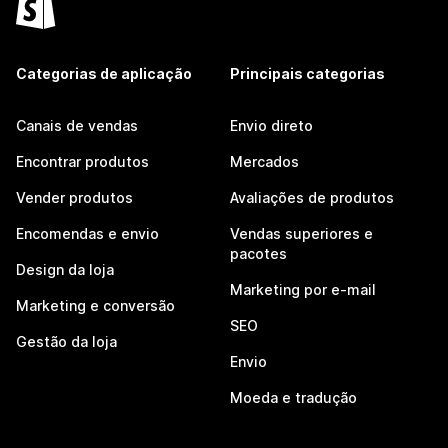
Categorias de aplicação
Principais categorias
Canais de vendas
Envio direto
Encontrar produtos
Mercados
Vender produtos
Avaliações de produtos
Encomendas e envio
Vendas superiores e
pacotes
Design da loja
Marketing por e-mail
Marketing e conversão
SEO
Gestão da loja
Envio
Moeda e tradução