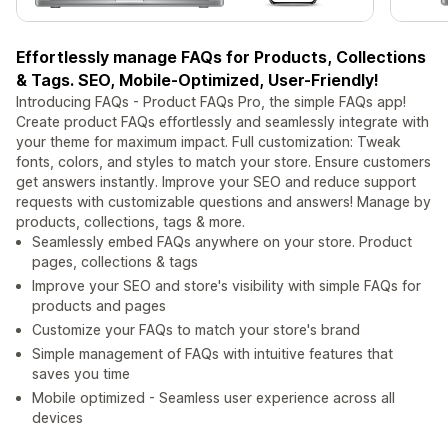
Effortlessly manage FAQs for Products, Collections
& Tags. SEO, Mobile-Optimized, User-Friendly!
Introducing FAQs - Product FAQs Pro, the simple FAQs app!
Create product FAQs effortlessly and seamlessly integrate with
your theme for maximum impact. Full customization: Tweak
fonts, colors, and styles to match your store. Ensure customers
get answers instantly. Improve your SEO and reduce support
requests with customizable questions and answers! Manage by
products, collections, tags & more.
Seamlessly embed FAQs anywhere on your store. Product
pages, collections & tags
Improve your SEO and store's visibility with simple FAQs for
products and pages
Customize your FAQs to match your store's brand
Simple management of FAQs with intuitive features that
saves you time
Mobile optimized - Seamless user experience across all
devices