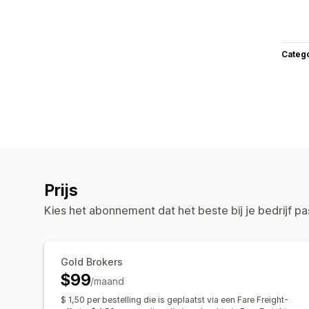
Categ
Prijs
Kies het abonnement dat het beste bij je bedrijf pa
Gold Brokers
$99
/maand
$ 1,50 per bestelling die is geplaatst via een Fare Freight-