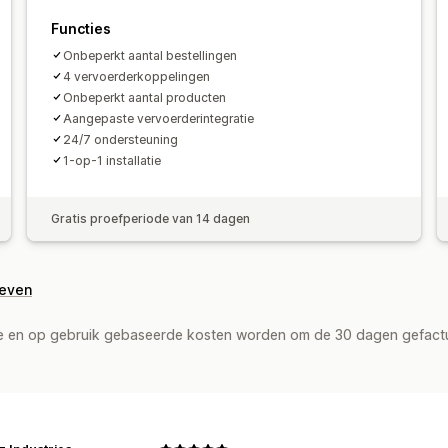
Functies
Onbeperkt aantal bestellingen
4 vervoerderkoppelingen
Onbeperkt aantal producten
Aangepaste vervoerderintegratie
24/7 ondersteuning
1-op-1 installatie
Gratis proefperiode van 14 dagen
geven
de en op gebruik gebaseerde kosten worden om de 30 dagen gefact