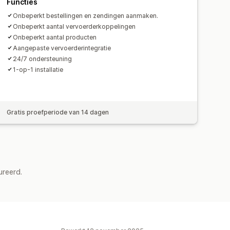
Functies
Onbeperkt bestellingen en zendingen aanmaken.
Onbeperkt aantal vervoerderkoppelingen
Onbeperkt aantal producten
Aangepaste vervoerderintegratie
24/7 ondersteuning
1-op-1 installatie
Gratis proefperiode van 14 dagen
ureerd.