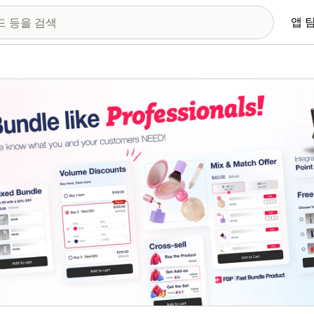
앱 
 이미지 갤러리