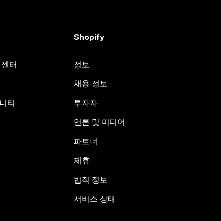
Shopify
원 센터
정보
채용 정보
뮤니티
투자자
언론 및 미디어
파트너
제휴
법적 정보
서비스 상태