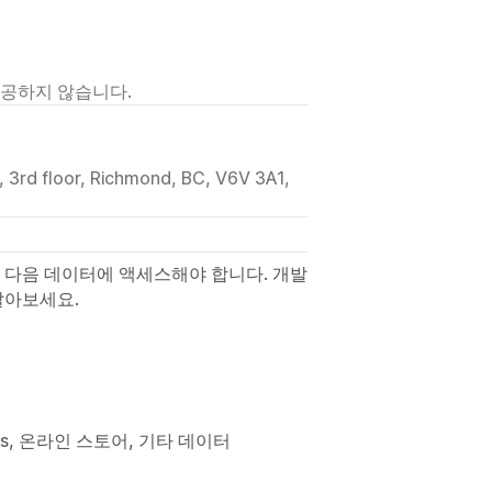
제공하지 않습니다.
3rd floor, Richmond, BC, V6V 3A1,
 다음 데이터에 액세스해야 합니다. 개발
알아보세요.
tions, 온라인 스토어, 기타 데이터