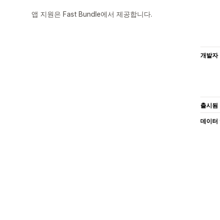
앱 지원은 Fast Bundle에서 제공합니다.
개발자
출시됨
데이터