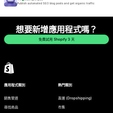
共有 10 則評價
Publish automated SEO blog posts and get organic traffic
想要新增應用程式嗎？
免費試用 Shopify 3 天
應用程式類別
熱門類別
銷售管道
直運 (Dropshipping)
尋找商品
市集