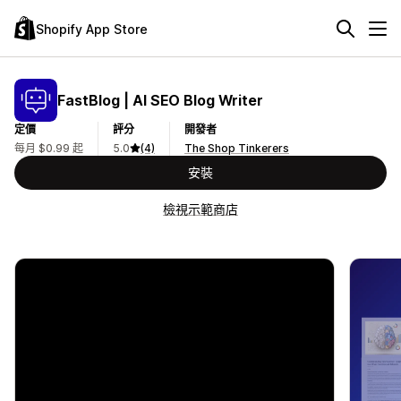
Shopify App Store
FastBlog | AI SEO Blog Writer
定價
評分
開發者
每月 $0.99 起
5.0
(4)
The Shop Tinkerers
安裝
檢視示範商店