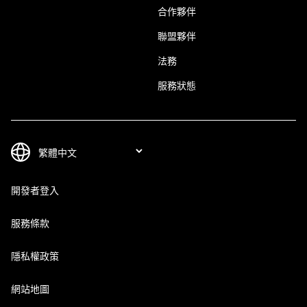
合作夥伴
聯盟夥伴
法務
服務狀態
開發者登入
服務條款
隱私權政策
網站地圖