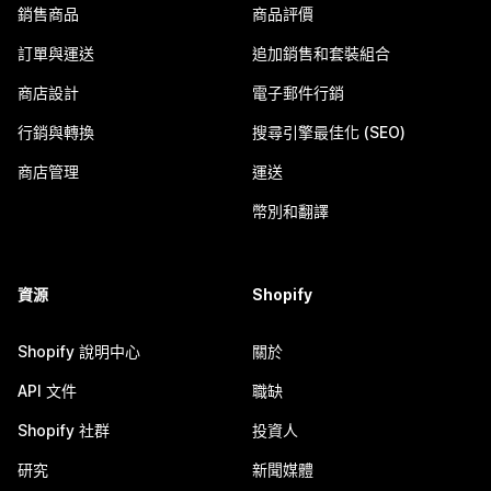
銷售商品
商品評價
訂單與運送
追加銷售和套裝組合
商店設計
電子郵件行銷
行銷與轉換
搜尋引擎最佳化 (SEO)
商店管理
運送
幣別和翻譯
資源
Shopify
Shopify 說明中心
關於
API 文件
職缺
Shopify 社群
投資人
研究
新聞媒體