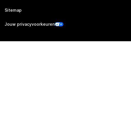
Sitemap
Jouw privacyvoorkeuren