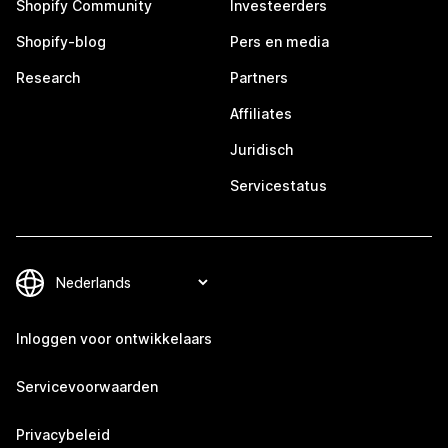
Shopify Community
Investeerders
Shopify-blog
Pers en media
Research
Partners
Affiliates
Juridisch
Servicestatus
Inloggen voor ontwikkelaars
Servicevoorwaarden
Privacybeleid