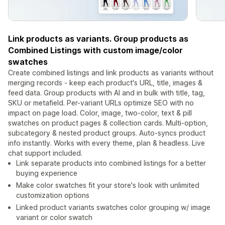
Link products as variants. Group products as
Combined Listings with custom image/color
swatches
Create combined listings and link products as variants without
merging records - keep each product's URL, title, images &
feed data. Group products with AI and in bulk with title, tag,
SKU or metafield. Per-variant URLs optimize SEO with no
impact on page load. Color, image, two-color, text & pill
swatches on product pages & collection cards. Multi-option,
subcategory & nested product groups. Auto-syncs product
info instantly. Works with every theme, plan & headless. Live
chat support included.
Link separate products into combined listings for a better
buying experience
Make color swatches fit your store's look with unlimited
customization options
Linked product variants swatches color grouping w/ image
variant or color swatch