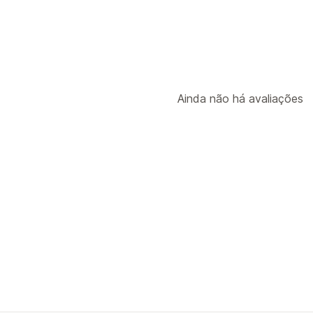
Ainda não há avaliações