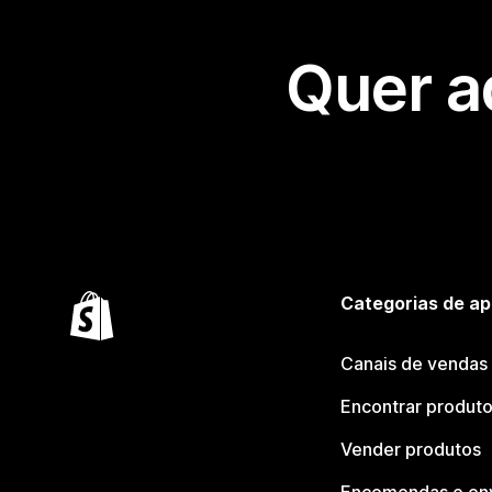
Quer a
Categorias de ap
Canais de vendas
Encontrar produt
Vender produtos