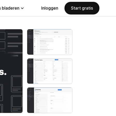
 bladeren
Inloggen
Start gratis