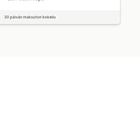
30 päivän maksuton kokeilu