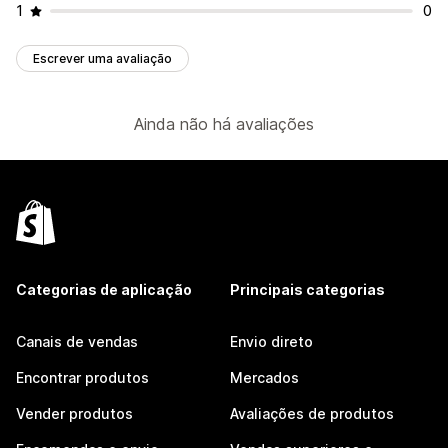
1
0
Escrever uma avaliação
Ainda não há avaliações
Categorias de aplicação
Principais categorias
Canais de vendas
Envio direto
Encontrar produtos
Mercados
Vender produtos
Avaliações de produtos