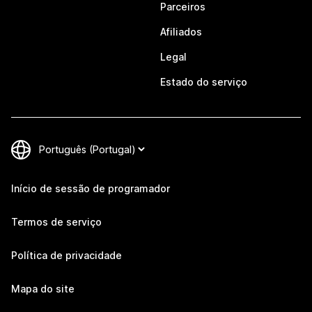
Parceiros
Afiliados
Legal
Estado do serviço
Início de sessão de programador
Termos de serviço
Política de privacidade
Mapa do site