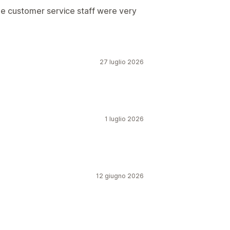
he customer service staff were very
27 luglio 2026
1 luglio 2026
12 giugno 2026