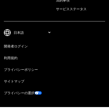
法的事項
サービスステータス
開発者ログイン
利用規約
プライバシーポリシー
サイトマップ
プライバシーの選択