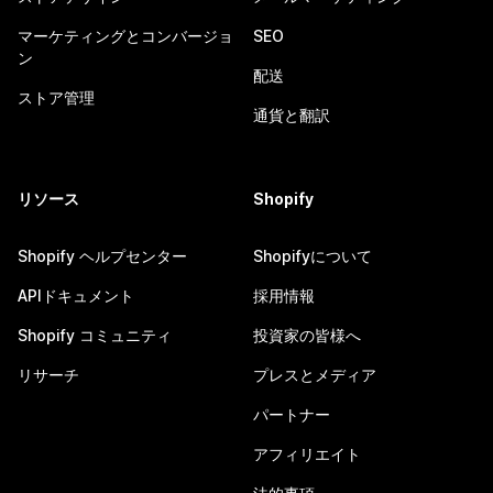
マーケティングとコンバージョ
SEO
ン
配送
ストア管理
通貨と翻訳
リソース
Shopify
Shopify ヘルプセンター
Shopifyについて
APIドキュメント
採用情報
Shopify コミュニティ
投資家の皆様へ
リサーチ
プレスとメディア
パートナー
アフィリエイト