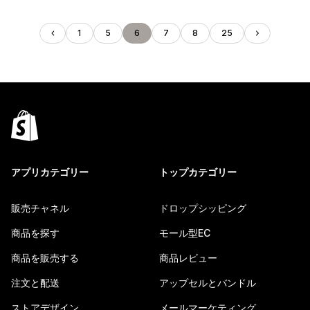
1
5
6
7
8
25
アプリカテゴリー
トップカテゴリー
販売チャネル
ドロップシッピング
商品を探す
モール型EC
商品を販売する
商品レビュー
注文と配送
アップセルとバンドル
ストアデザイン
メールマーケティング