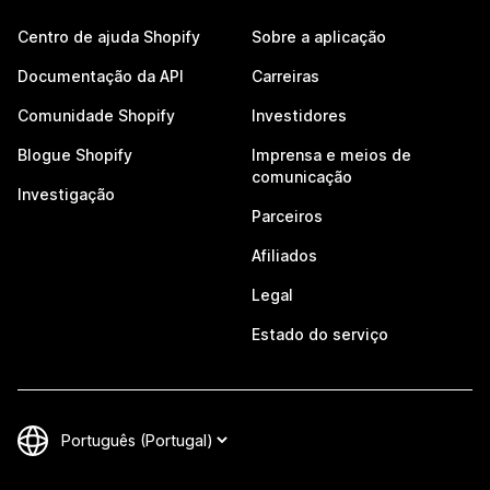
Centro de ajuda Shopify
Sobre a aplicação
Documentação da API
Carreiras
Comunidade Shopify
Investidores
Blogue Shopify
Imprensa e meios de
comunicação
Investigação
Parceiros
Afiliados
Legal
Estado do serviço