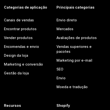
Categorias de aplicação
Principais categorias
Canais de vendas
Envio direto
Encontrar produtos
Mercados
Vender produtos
Avaliações de produtos
Encomendas e envio
Vendas superiores e
pacotes
Design da loja
Marketing por e-mail
Marketing e conversão
SEO
Gestão da loja
Envio
Moeda e tradução
Recursos
Shopify