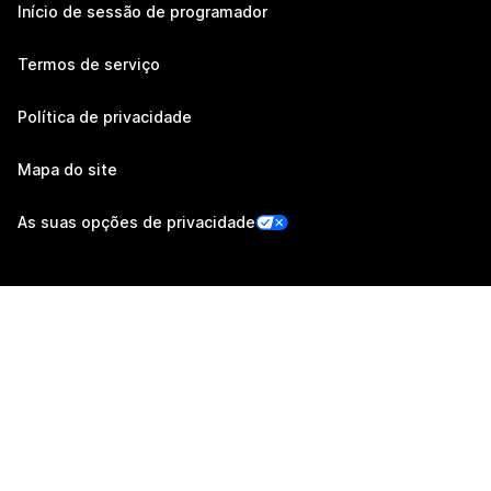
Início de sessão de programador
Termos de serviço
Política de privacidade
Mapa do site
As suas opções de privacidade