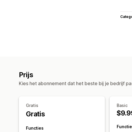
Categ
Prijs
Kies het abonnement dat het beste bij je bedrijf pa
Gratis
Basic
$9.9
Gratis
Functi
Functies