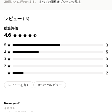
30日ごとに行われます。
すべての価格オプションを見る
レビュー
(16)
総合評価
4.6
5
9
4
5
3
0
2
0
1
2
レビューを書く
すべてのレビュー
Nurosym
イギリス