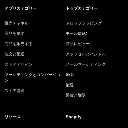
アプリカテゴリー
トップカテゴリー
販売チャネル
ドロップシッピング
商品を探す
モール型EC
商品を販売する
商品レビュー
注文と配送
アップセルとバンドル
ストアデザイン
メールマーケティング
マーケティングとコンバージョ
SEO
ン
配送
ストア管理
通貨と翻訳
リソース
Shopify