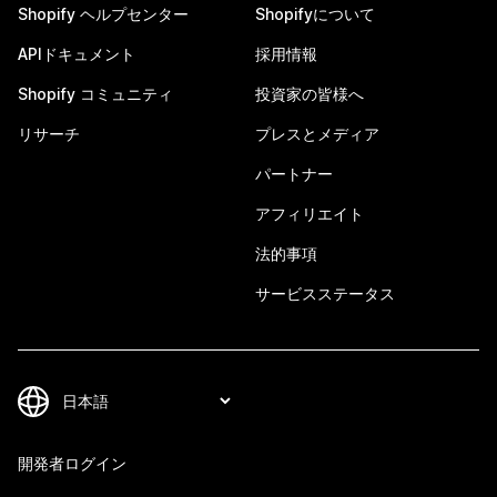
Shopify ヘルプセンター
Shopifyについて
APIドキュメント
採用情報
Shopify コミュニティ
投資家の皆様へ
リサーチ
プレスとメディア
パートナー
アフィリエイト
法的事項
サービスステータス
開発者ログイン