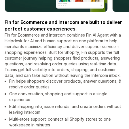
Fin for Ecommerce and Intercom are built to deliver
perfect customer experiences.
Fin for Ecommerce and Intercom combines Fin AI Agent with a
Helpdesk for AI and human support on one platform to help
merchants maximize efficiency and deliver superior service +
shopping experiences. Built for Shopify, Fin supports the full
customer journey helping shoppers find products, answering
questions, and resolving order queries using real-time data.
Teams get full visibility into orders, shipping, and customer
data, and can take action without leaving the Intercom inbox.
Fin helps shoppers discover products, answer questions, &
resolve order queries
One conversation, shopping and support in a single
experience
Edit shipping info, issue refunds, and create orders without
leaving Intercom
Multi-store support: connect all Shopify stores to one
workspace in minutes