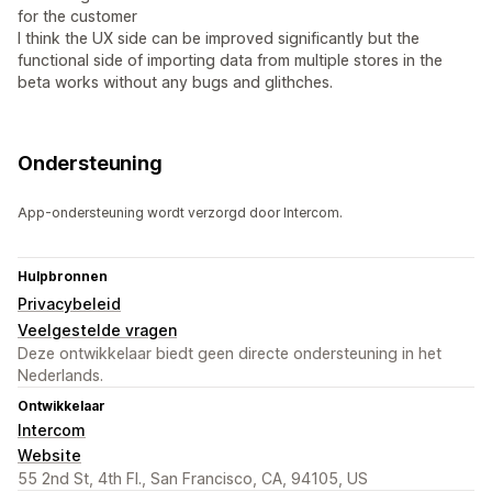
for the customer
I think the UX side can be improved significantly but the
functional side of importing data from multiple stores in the
beta works without any bugs and glithches.
Ondersteuning
App-ondersteuning wordt verzorgd door Intercom.
Hulpbronnen
Privacybeleid
Veelgestelde vragen
Deze ontwikkelaar biedt geen directe ondersteuning in het
Nederlands.
Ontwikkelaar
Intercom
Website
55 2nd St, 4th Fl., San Francisco, CA, 94105, US