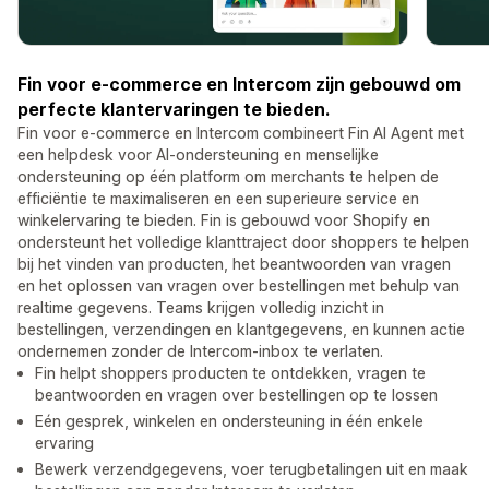
Fin voor e-commerce en Intercom zijn gebouwd om
perfecte klantervaringen te bieden.
Fin voor e-commerce en Intercom combineert Fin AI Agent met
een helpdesk voor AI-ondersteuning en menselijke
ondersteuning op één platform om merchants te helpen de
efficiëntie te maximaliseren en een superieure service en
winkelervaring te bieden. Fin is gebouwd voor Shopify en
ondersteunt het volledige klanttraject door shoppers te helpen
bij het vinden van producten, het beantwoorden van vragen
en het oplossen van vragen over bestellingen met behulp van
realtime gegevens. Teams krijgen volledig inzicht in
bestellingen, verzendingen en klantgegevens, en kunnen actie
ondernemen zonder de Intercom-inbox te verlaten.
Fin helpt shoppers producten te ontdekken, vragen te
beantwoorden en vragen over bestellingen op te lossen
Eén gesprek, winkelen en ondersteuning in één enkele
ervaring
Bewerk verzendgegevens, voer terugbetalingen uit en maak