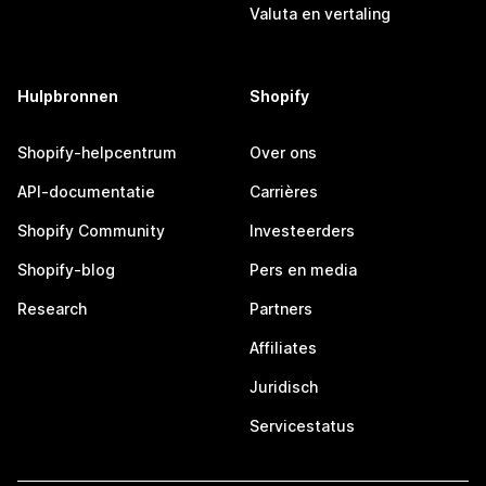
Valuta en vertaling
Hulpbronnen
Shopify
Shopify-helpcentrum
Over ons
API-documentatie
Carrières
Shopify Community
Investeerders
Shopify-blog
Pers en media
Research
Partners
Affiliates
Juridisch
Servicestatus