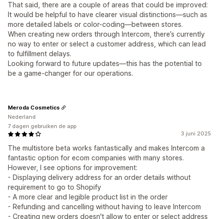
That said, there are a couple of areas that could be improved:
It would be helpful to have clearer visual distinctions—such as
more detailed labels or color-coding—between stores.
When creating new orders through Intercom, there’s currently
no way to enter or select a customer address, which can lead
to fulfillment delays.
Looking forward to future updates—this has the potential to
be a game-changer for our operations.
Meroda Cosmetics
Nederland
7 dagen gebruiken de app
3 juni 2025
The multistore beta works fantastically and makes Intercom a
fantastic option for ecom companies with many stores.
However, I see options for improvement:
- Displaying delivery address for an order details without
requirement to go to Shopify
- A more clear and legible product list in the order
- Refunding and cancelling without having to leave Intercom
- Creating new orders doesn't allow to enter or select address