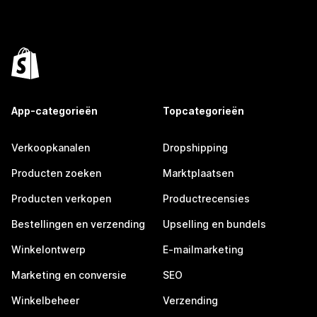
App-categorieën
Topcategorieën
Verkoopkanalen
Dropshipping
Producten zoeken
Marktplaatsen
Producten verkopen
Productrecensies
Bestellingen en verzending
Upselling en bundels
Winkelontwerp
E-mailmarketing
Marketing en conversie
SEO
Winkelbeheer
Verzending