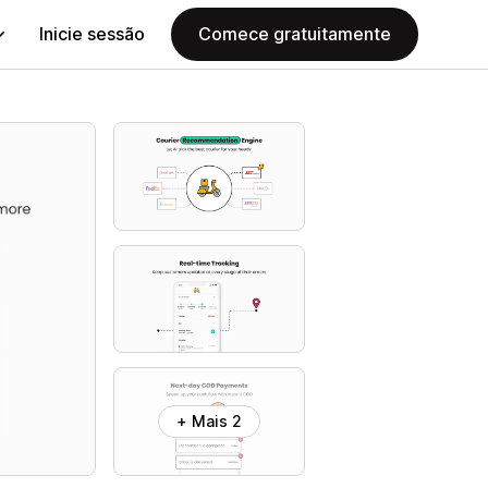
Inicie sessão
Comece gratuitamente
+ Mais 2