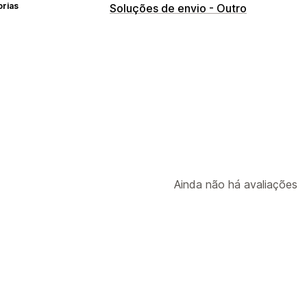
orias
Soluções de envio - Outro
Ainda não há avaliações