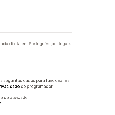
ncia direta em Português (portugal).
s seguintes dados para funcionar na
privacidade
do programador.
 e de atividade
: