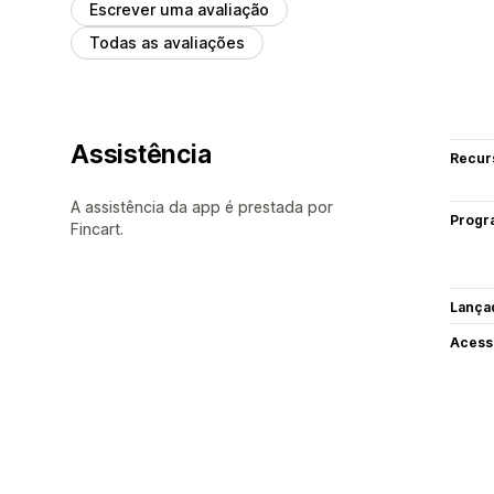
Escrever uma avaliação
Todas as avaliações
Assistência
Recur
A assistência da app é prestada por
Progr
Fincart.
Lança
Acess