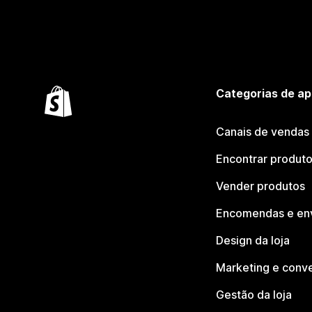
Categorias de ap
Canais de vendas
Encontrar produt
Vender produtos
Encomendas e en
Design da loja
Marketing e conv
Gestão da loja